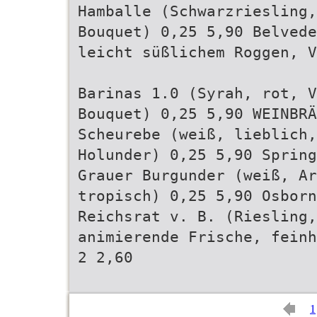
Hamballe (Schwarzriesling,
Bouquet) 0,25 5,90 Belvede
leicht süßlichem Roggen, V
Barinas 1.0 (Syrah, rot, V
Bouquet) 0,25 5,90 WEINBRÄ
Scheurebe (weiß, lieblich,
Holunder) 0,25 5,90 Spring
Grauer Burgunder (weiß, Ar
tropisch) 0,25 5,90 Osborn
Reichsrat v. B. (Riesling
animierende Frische, feinh
2 2,60
1