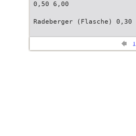
0,50 6,00
Radeberger (Flasche) 0,30 
1