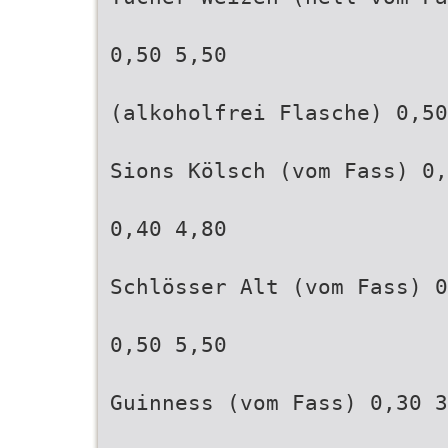
0,50 5,50
(alkoholfrei Flasche) 0,50
Sions Kölsch (vom Fass) 0,
0,40 4,80
Schlösser Alt (vom Fass) 0
0,50 5,50
Guinness (vom Fass) 0,30 3